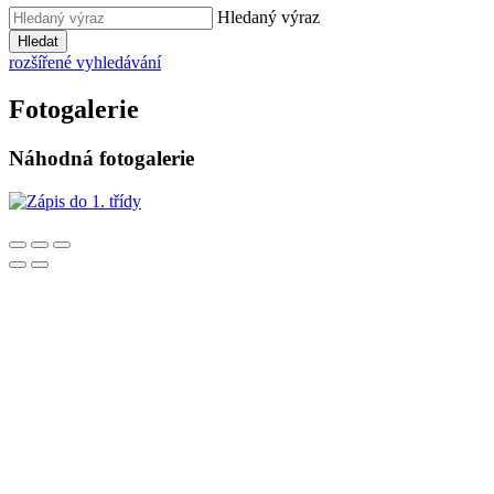
Hledaný výraz
Hledat
rozšířené vyhledávání
Fotogalerie
Náhodná fotogalerie