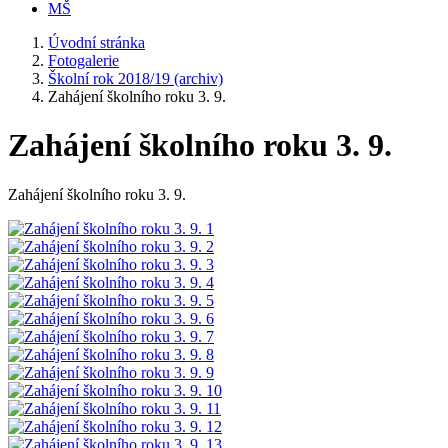
MŠ
Úvodní stránka
Fotogalerie
Školní rok 2018/19 (archiv)
Zahájení školního roku 3. 9.
Zahájení školního roku 3. 9.
Zahájení školního roku 3. 9.