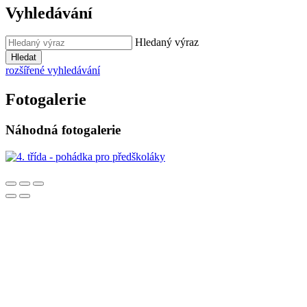
Vyhledávání
Hledaný výraz
Hledat
rozšířené vyhledávání
Fotogalerie
Náhodná fotogalerie