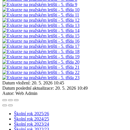
Datum vložení:
20. 5. 2026 10:45
Datum poslední aktualizace:
20. 5. 2026 10:49
Autor:
Web Admin
Školní rok 2025⁄26
Školní rok 2024⁄25
Školní rok 2023⁄24
Školní rok 2022⁄23