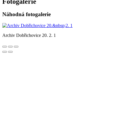
Fotogalerie
Náhodná fotogalerie
Archiv Dobřichovice 20. 2. 1