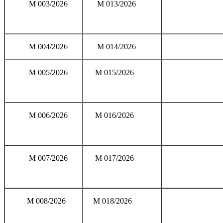
M 003/2026
M 013/2026
M 004/2026
M 014/2026
M 005/2026
M 015/2026
M 006/2026
M 016/2026
M 007/2026
M 017/2026
M 008/2026
M 018/2026