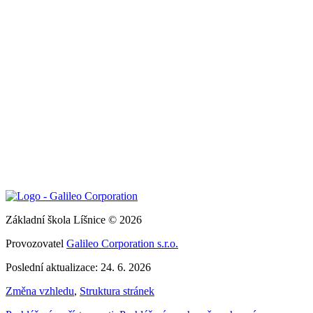
Základní škola Líšnice © 2026
Provozovatel
Galileo Corporation s.r.o.
Poslední aktualizace: 24. 6. 2026
Změna vzhledu
,
Struktura stránek