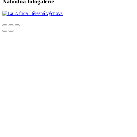
Náhodná fotogalerie