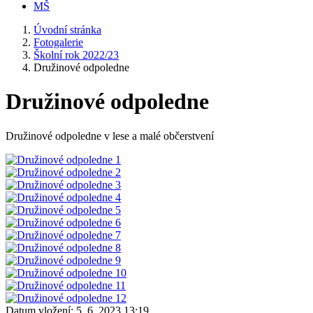
MŠ
Úvodní stránka
Fotogalerie
Školní rok 2022/23
Družinové odpoledne
Družinové odpoledne
Družinové odpoledne v lese a malé občerstvení
Datum vložení:
5. 6. 2023 13:19