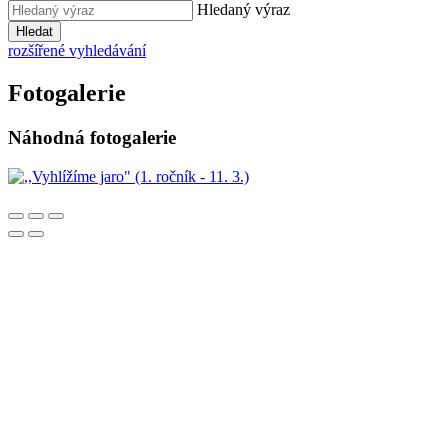
Hledaný výraz
Hledat
rozšířené vyhledávání
Fotogalerie
Náhodná fotogalerie