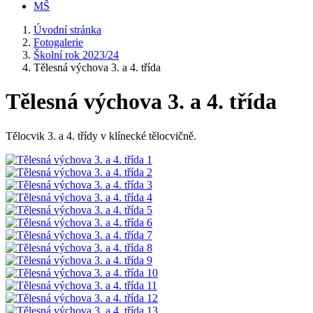
MŠ
Úvodní stránka
Fotogalerie
Školní rok 2023/24
Tělesná výchova 3. a 4. třída
Tělesná výchova 3. a 4. třída
Tělocvik 3. a 4. třídy v klínecké tělocvičně.