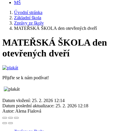
MŠ
Úvodní stránka
Základní škola
Zprávy ze školy
MATEŘSKÁ ŠKOLA den otevřených dveří
MATEŘSKÁ ŠKOLA den
otevřených dveří
Přijďte se k nám podívat!
Datum vložení:
25. 2. 2026 12:14
Datum poslední aktualizace:
25. 2. 2026 12:18
Autor:
Alena Fialová