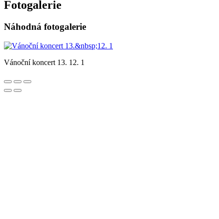
Fotogalerie
Náhodná fotogalerie
Vánoční koncert 13. 12. 1