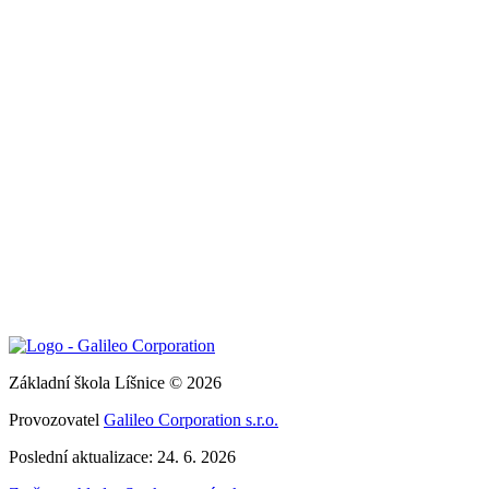
Základní škola Líšnice © 2026
Provozovatel
Galileo Corporation s.r.o.
Poslední aktualizace: 24. 6. 2026