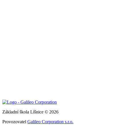
Základní škola Líšnice © 2026
Provozovatel
Galileo Corporation s.r.o.