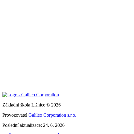
Základní škola Líšnice © 2026
Provozovatel
Galileo Corporation s.r.o.
Poslední aktualizace: 24. 6. 2026