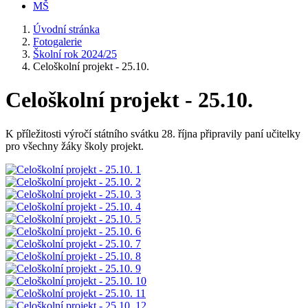
MŠ
Úvodní stránka
Fotogalerie
Školní rok 2024/25
Celoškolní projekt - 25.10.
Celoškolní projekt - 25.10.
K příležitosti výročí státního svátku 28. října připravily paní učitelky
pro všechny žáky školy projekt.