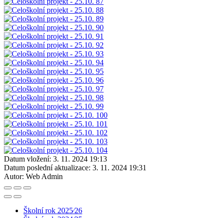
Datum vložení:
3. 11. 2024 19:13
Datum poslední aktualizace:
3. 11. 2024 19:31
Autor:
Web Admin
Školní rok 2025⁄26