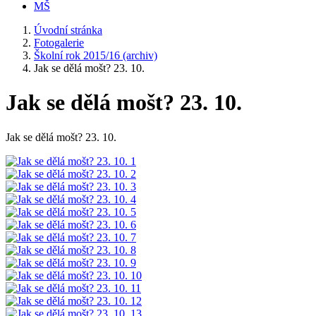
MŠ
Úvodní stránka
Fotogalerie
Školní rok 2015/16 (archiv)
Jak se dělá mošt? 23. 10.
Jak se dělá mošt? 23. 10.
Jak se dělá mošt? 23. 10.