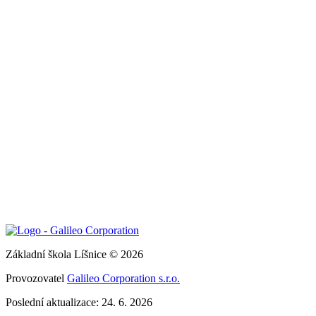
Základní škola Líšnice © 2026
Provozovatel
Galileo Corporation s.r.o.
Poslední aktualizace: 24. 6. 2026