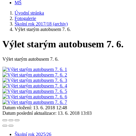
MŠ
Úvodní stránka
Fotogalerie
Školní rok 2017/18 (archiv)
Výlet starým autobusem 7. 6.
Výlet starým autobusem 7. 6.
Výlet starým autobusem 7. 6.
Datum vložení:
13. 6. 2018 12:48
Datum poslední aktualizace:
13. 6. 2018 13:03
Školní rok 2025⁄26