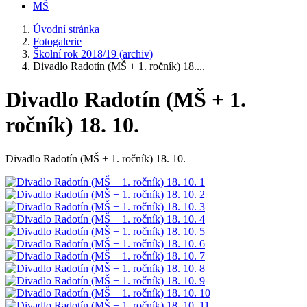
MŠ
Úvodní stránka
Fotogalerie
Školní rok 2018/19 (archiv)
Divadlo Radotín (MŠ + 1. ročník) 18....
Divadlo Radotín (MŠ + 1.
ročník) 18. 10.
Divadlo Radotín (MŠ + 1. ročník) 18. 10.