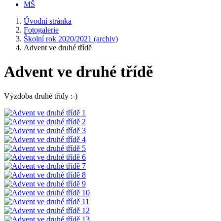
MŠ
Úvodní stránka
Fotogalerie
Školní rok 2020/2021 (archiv)
Advent ve druhé třídě
Advent ve druhé třídě
Výzdoba druhé třídy :-)