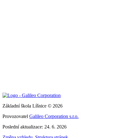
Základní škola Líšnice © 2026
Provozovatel
Galileo Corporation s.r.o.
Poslední aktualizace: 24. 6. 2026
Změna vzhledu
,
Struktura stránek