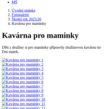
MŠ
Úvodní stránka
Fotogalerie
Školní rok 2025/26
Kavárna pro maminky
Kavárna pro maminky
Děti z družiny si pro maminky připravily družinovou kavárnu ke
Dni matek.