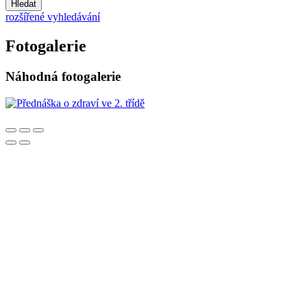
Hledat
rozšířené vyhledávání
Fotogalerie
Náhodná fotogalerie