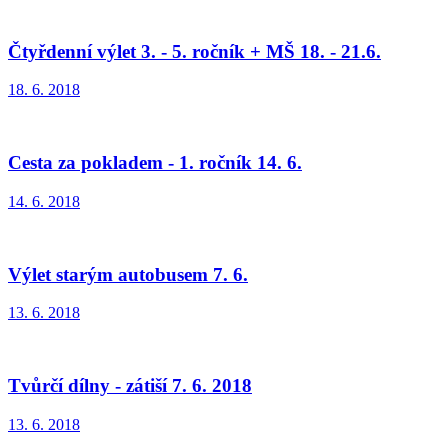
Čtyřdenní výlet 3. - 5. ročník + MŠ 18. - 21.6.
18. 6. 2018
Cesta za pokladem - 1. ročník 14. 6.
14. 6. 2018
Výlet starým autobusem 7. 6.
13. 6. 2018
Tvůrčí dílny - zátiší 7. 6. 2018
13. 6. 2018