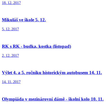
18. 12. 2017
Mikuláš ve škole 5. 12.
5. 12. 2017
RK s RK - budka, kostka (listopad)
2. 12. 2017
Výlet 4. a 5. ročníku historickým autobusem 14. 11.
14. 11. 2017
Olympiáda v mezinárovní dámě - školní kolo 10. 11.