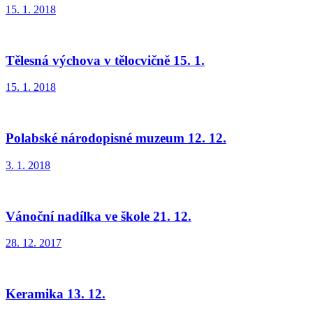
15. 1. 2018
Tělesná výchova v tělocvičně 15. 1.
15. 1. 2018
Polabské národopisné muzeum 12. 12.
3. 1. 2018
Vánoční nadílka ve škole 21. 12.
28. 12. 2017
Keramika 13. 12.