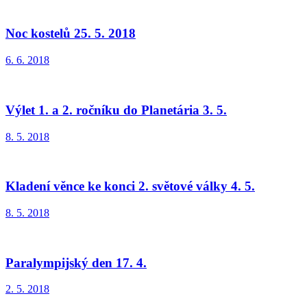
Noc kostelů 25. 5. 2018
6. 6. 2018
Výlet 1. a 2. ročníku do Planetária 3. 5.
8. 5. 2018
Kladení věnce ke konci 2. světové války 4. 5.
8. 5. 2018
Paralympijský den 17. 4.
2. 5. 2018